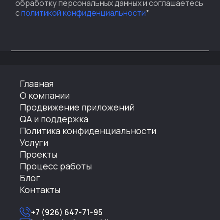
обработку персональных данных и соглашаетесь
с
политикой конфиденциальности
*
Главная
О компании
Продвижение приложений
QA и поддержка
Политика конфиденциальности
Услуги
Проекты
Процесс работы
Блог
Контакты
+7 (926) 647-71-95