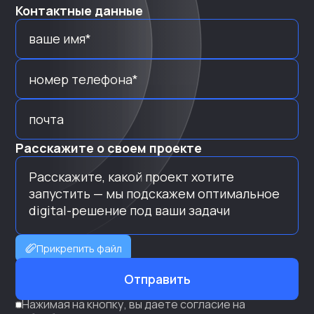
Контактные данные
Расскажите о своем проекте
Прикрепить файл
Отправить
Нажимая на кнопку, вы даете согласие на