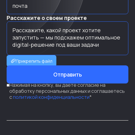
Расскажите о своем проекте
Прикрепить файл
Отправить
Нажимая на кнопку, вы даете согласие на
обработку персональных данных и соглашаетесь
с
политикой конфиденциальности
*