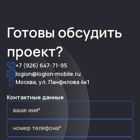
Готовы обсудить
проект?
+7 (926) 647-71-95
logion@logion-mobile.ru
Москва, ул. Панфилова 4к1
Контактные данные