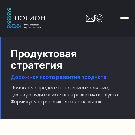
Продуктовая
стратегия
Дорожная карта развития продукта
Помогаем определить позиционирование,
целевую аудиторию и план развития продукта.
Формируем стратегию выхода на рынок.