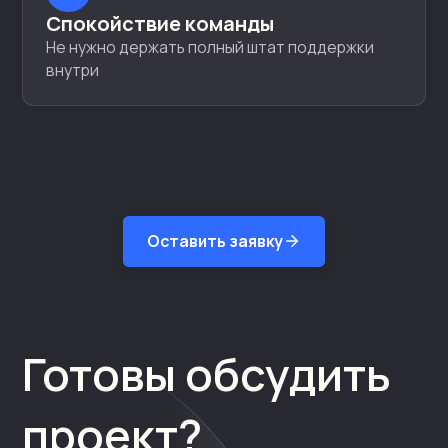
Спокойствие команды
Не нужно держать полный штат поддержки
внутри
Оставить заявку
Готовы обсудить
проект?