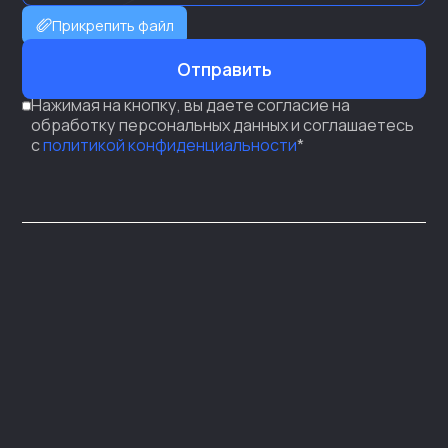
Прикрепить файл
Отправить
Нажимая на кнопку, вы даете согласие на
обработку персональных данных и соглашаетесь
с
политикой конфиденциальности
*