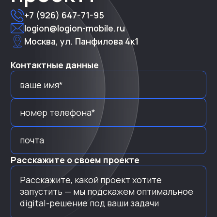
+7 (926) 647-71-95
logion@logion-mobile.ru
Москва, ул. Панфилова 4к1
Контактные данные
Расскажите о своем проекте