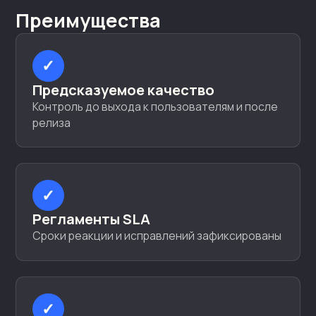
Преимущества
✓
Предсказуемое качество
Контроль до выхода к пользователям и после
релиза
✓
Регламенты SLA
Сроки реакции и исправлений зафиксированы
✓