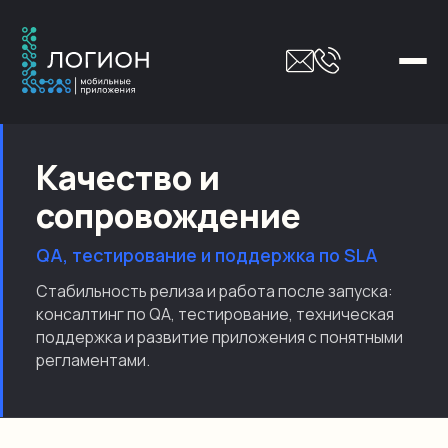
Качество и
сопровождение
QA, тестирование и поддержка по SLA
Стабильность релиза и работа после запуска:
консалтинг по QA, тестирование, техническая
поддержка и развитие приложения с понятными
регламентами.