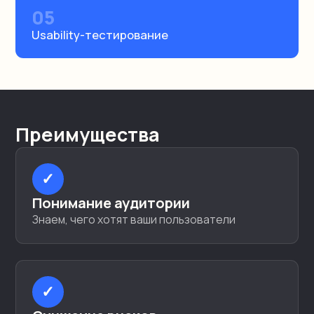
05
Usability-тестирование
Преимущества
✓
Понимание аудитории
Знаем, чего хотят ваши пользователи
✓