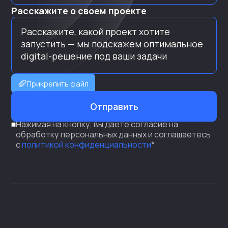
Расскажите о своем проекте
Прикрепить файл
Отправить
Нажимая на кнопку, вы даете согласие на
обработку персональных данных и соглашаетесь
с
политикой конфиденциальности
*