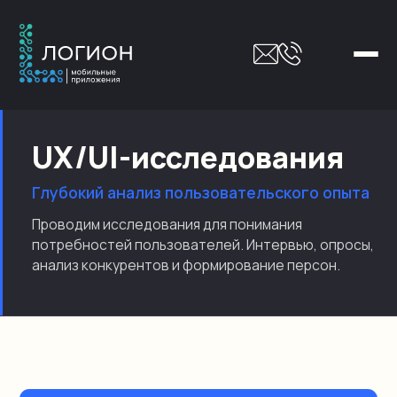
UX/UI-исследования
Глубокий анализ пользовательского опыта
Проводим исследования для понимания
потребностей пользователей. Интервью, опросы,
анализ конкурентов и формирование персон.
Что входит в услугу