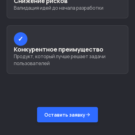
Снижение рисков
Валидация идей до начала разработки
✓
Конкурентное преимущество
Продукт, который лучше решает задачи
пользователей
Оставить заявку