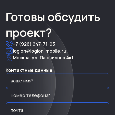
Готовы обсудить
проект?
+7 (926) 647-71-95
logion@logion-mobile.ru
Москва, ул. Панфилова 4к1
Контактные данные