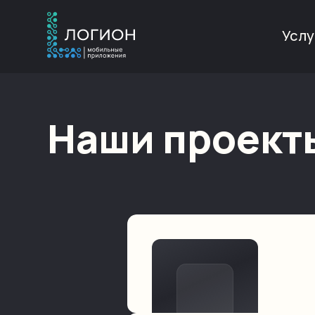
Услу
Наши проект