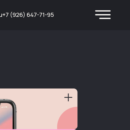
u
+7 (926) 647-71-95