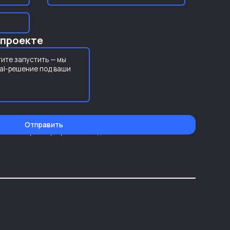
 проекте
Отправить
ласие на обработку персональных данных и соглашаетесь с