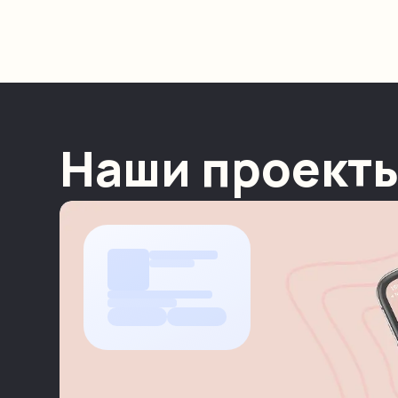
Наши проект
Подробнее