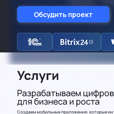
Обсудить проект
Услуги
Разрабатываем цифров
для бизнеса и роста
Создаем мобильные приложения, которые и