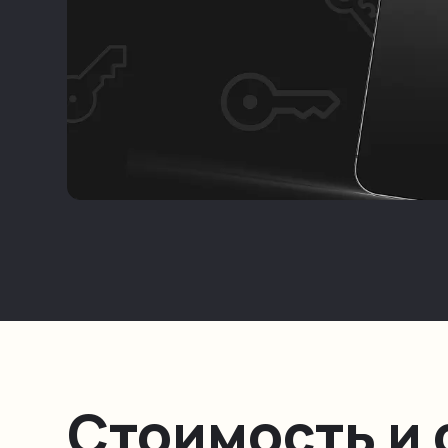
Стоимость и 