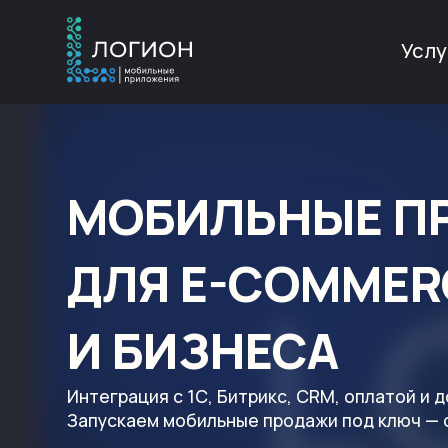
Услу
МОБИЛЬНЫЕ П
ДЛЯ E-COMMER
И БИЗНЕСА
Интеграция с 1С, Битрикс, CRM, оплатой и 
Запускаем мобильные продажи под ключ — 