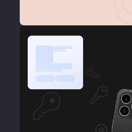
Подробнее