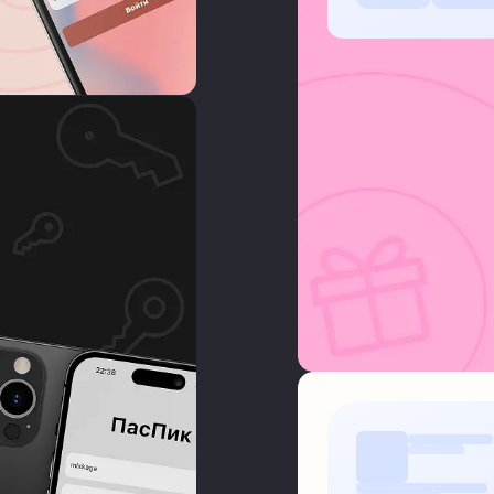
Подробнее