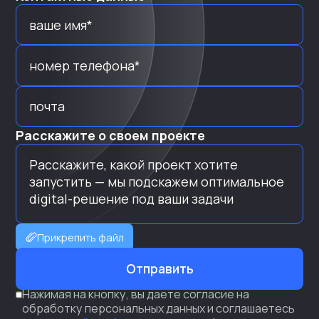
Расскажите о своем проекте
Прикрепить файл
Отправить
Нажимая на кнопку, вы даете согласие на
обработку персональных данных и соглашаетесь