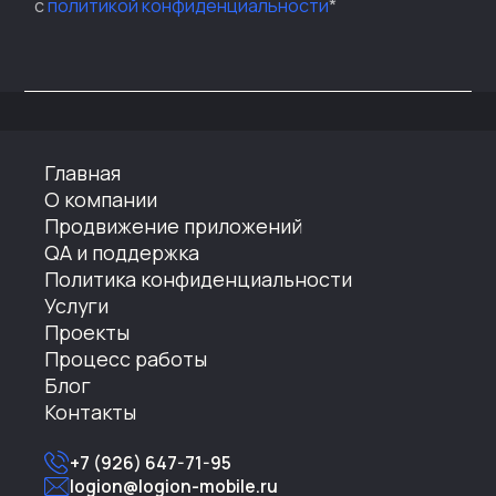
с
политикой конфиденциальности
*
Главная
О компании
Продвижение приложений
QA и поддержка
Политика конфиденциальности
Услуги
Проекты
Процесс работы
Блог
Контакты
+7 (926) 647-71-95
logion@logion-mobile.ru