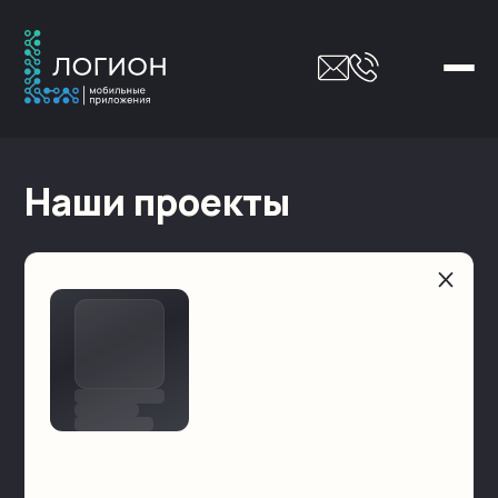
Наши проекты